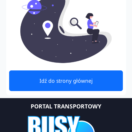
Idź do strony głównej
PORTAL TRANSPORTOWY