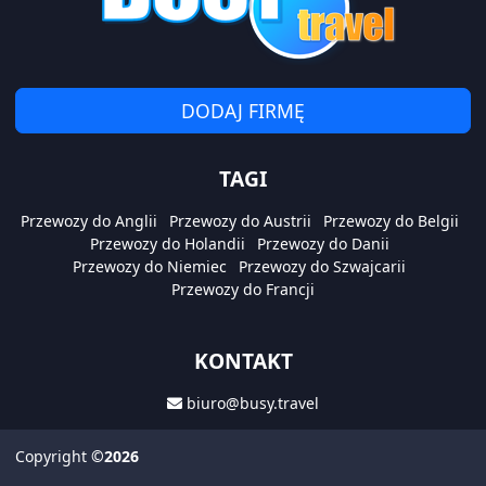
DODAJ FIRMĘ
TAGI
Przewozy do Anglii
Przewozy do Austrii
Przewozy do Belgii
Przewozy do Holandii
Przewozy do Danii
Przewozy do Niemiec
Przewozy do Szwajcarii
Przewozy do Francji
KONTAKT
biuro@busy.travel
Copyright
©2026