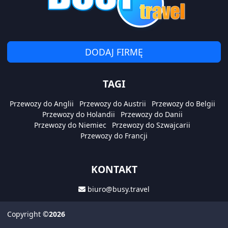
DODAJ FIRMĘ
TAGI
Przewozy do Anglii
Przewozy do Austrii
Przewozy do Belgii
Przewozy do Holandii
Przewozy do Danii
Przewozy do Niemiec
Przewozy do Szwajcarii
Przewozy do Francji
KONTAKT
biuro@busy.travel
Copyright
©2026