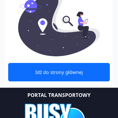
Idź do strony głównej
PORTAL TRANSPORTOWY