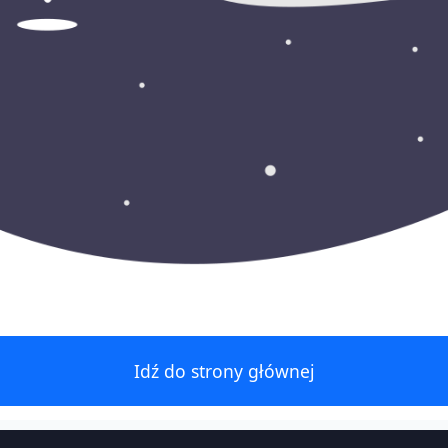
Idź do strony głównej