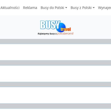
Aktualności
Reklama
Busy do Polski
Busy z Polski
Wynaje