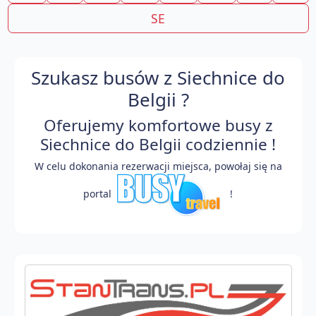
SE
Szukasz busów z Siechnice do
Belgii ?
Oferujemy komfortowe busy z
Siechnice do Belgii codziennie !
W celu dokonania rezerwacji miejsca, powołaj się na
portal
!