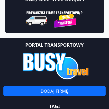
PORTAL TRANSPORTOWY
DODAJ FIRMĘ
TAGI