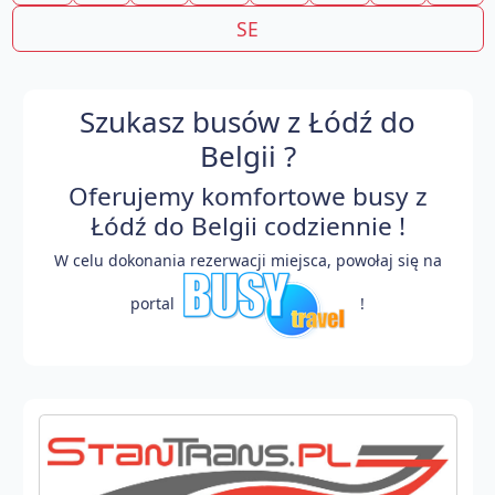
SE
Szukasz busów z Łódź do
Belgii ?
Oferujemy komfortowe busy z
Łódź do Belgii codziennie !
W celu dokonania rezerwacji miejsca, powołaj się na
portal
!