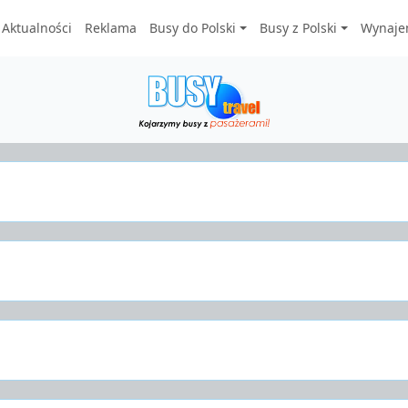
Aktualności
Reklama
Busy do Polski
Busy z Polski
Wynaje