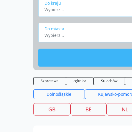
Do kraju
Wybierz...
Do miasta
Wybierz...
Szprotawa
Łęknica
Sulechów
Dolnośląskie
Kujawsko-pomor
GB
BE
NL