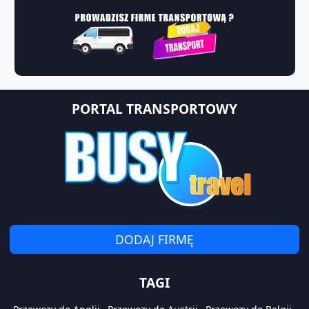
PORTAL TRANSPORTOWY
DODAJ FIRMĘ
TAGI