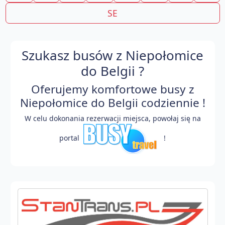
SE
Szukasz busów z Niepołomice
do Belgii ?
Oferujemy komfortowe busy z
Niepołomice do Belgii codziennie !
W celu dokonania rezerwacji miejsca, powołaj się na
portal
!