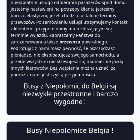
nieodpłatnie usługę odbierania pasażerów spod domu.
Jesteśmy nastawieni na potrzeby klienta jesteśmy
bardzo elastyczni, jeżeli chodzi o ustalone terminy
przewozów. Po zamówieniu usługi utrzymujemy kontakt
z klientem i przypominamy mu o zbliżającym się
terminie wyjazdu. Zapraszamy Państwa do
zarezerwowani a także
przewozu
powrotnego.
Podróżując z nami masz pewność, że oszczędzasz
pieniądze, nie eksploatujesz swojego samochodu, a
przede wszystkim nie stresujesz się nadmiernie jazdą
innych kierowców. Bez wątpienia można uznać, że
podróż z nami jest czystą przyjemnością.
Busy z Niepołomic do Belgii są
niezwykle przestronne i bardzo
wygodne !
Busy Niepołomice Belgia !