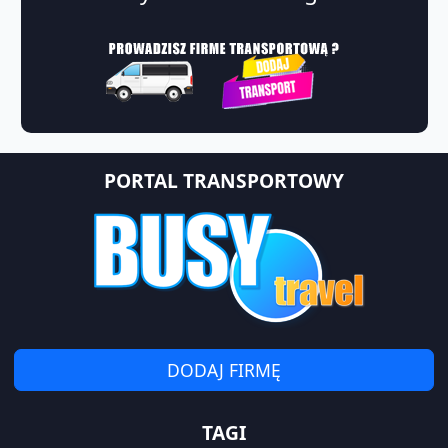
PORTAL TRANSPORTOWY
DODAJ FIRMĘ
TAGI