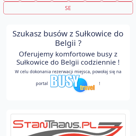
SE
Szukasz busów z Sułkowice do
Belgii ?
Oferujemy komfortowe busy z
Sułkowice do Belgii codziennie !
W celu dokonania rezerwacji miejsca, powołaj się na
portal
!