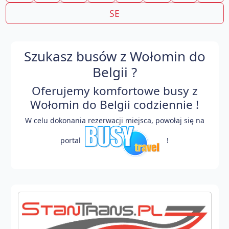
SE
Szukasz busów z Wołomin do
Belgii ?
Oferujemy komfortowe busy z
Wołomin do Belgii codziennie !
W celu dokonania rezerwacji miejsca, powołaj się na
portal
!