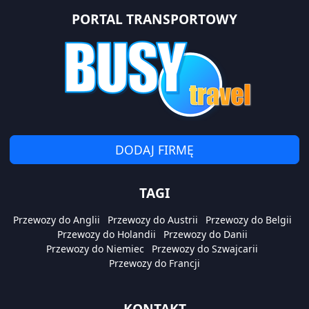
PORTAL TRANSPORTOWY
DODAJ FIRMĘ
TAGI
Przewozy do Anglii
Przewozy do Austrii
Przewozy do Belgii
Przewozy do Holandii
Przewozy do Danii
Przewozy do Niemiec
Przewozy do Szwajcarii
Przewozy do Francji
KONTAKT