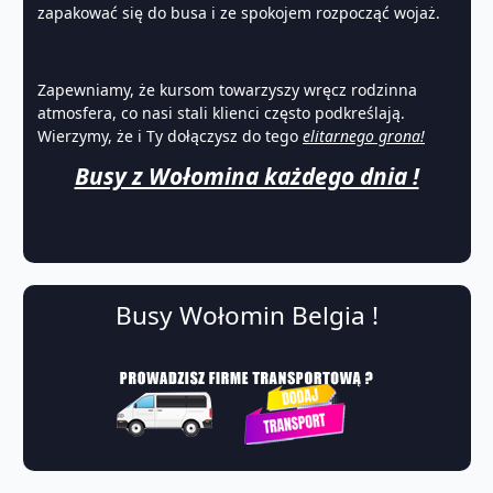
zapakować się do busa i ze spokojem rozpocząć wojaż.
Zapewniamy, że kursom towarzyszy wręcz rodzinna
atmosfera, co nasi stali klienci często podkreślają.
Wierzymy, że i Ty dołączysz do tego
elitarnego grona!
Busy z Wołomina każdego dnia !
Busy Wołomin Belgia !