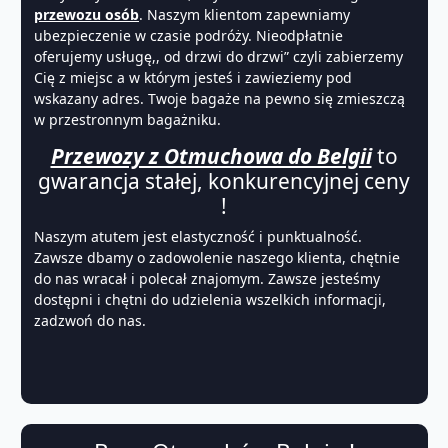
przewozu osób
. Naszym klientom zapewniamy
ubezpieczenie w czasie podróży. Nieodpłatnie
oferujemy usługę,, od drzwi do drzwi” czyli zabierzemy
Cię z miejsc a w którym jesteś i zawieziemy pod
wskazany adres. Twoje bagaże na pewno się zmieszczą
w przestronnym bagażniku.
Przewozy z Otmuchowa do Belgii
to
gwarancja stałej, konkurencyjnej ceny
!
Naszym atutem jest elastyczność i punktualność.
Zawsze dbamy o zadowolenie naszego klienta, chętnie
do nas wracał i polecał znajomym. Zawsze jesteśmy
dostępni i chętni do udzielenia wszelkich informacji,
zadzwoń do nas.