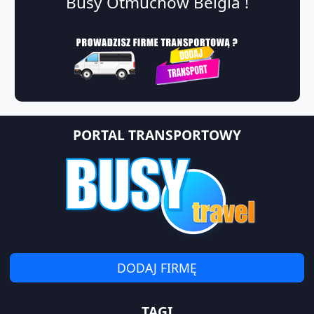
Busy Otmuchów Belgia !
PORTAL TRANSPORTOWY
DODAJ FIRMĘ
TAGI