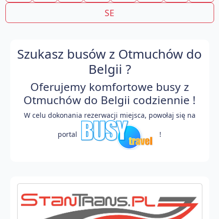
SE
Szukasz busów z Otmuchów do
Belgii ?
Oferujemy komfortowe busy z
Otmuchów do Belgii codziennie !
W celu dokonania rezerwacji miejsca, powołaj się na
portal
!