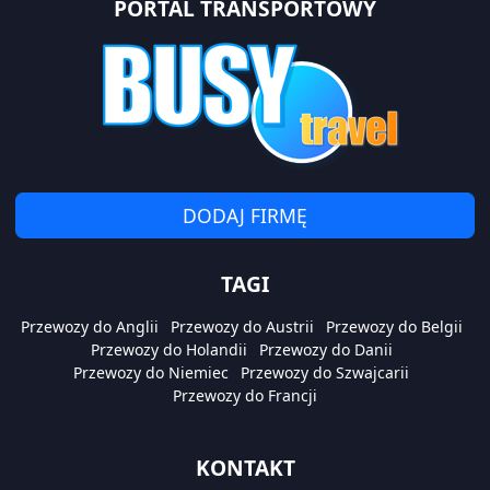
PORTAL TRANSPORTOWY
DODAJ FIRMĘ
TAGI
Przewozy do Anglii
Przewozy do Austrii
Przewozy do Belgii
Przewozy do Holandii
Przewozy do Danii
Przewozy do Niemiec
Przewozy do Szwajcarii
Przewozy do Francji
KONTAKT