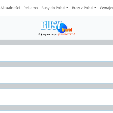
Aktualności
Reklama
Busy do Polski
Busy z Polski
Wynaje