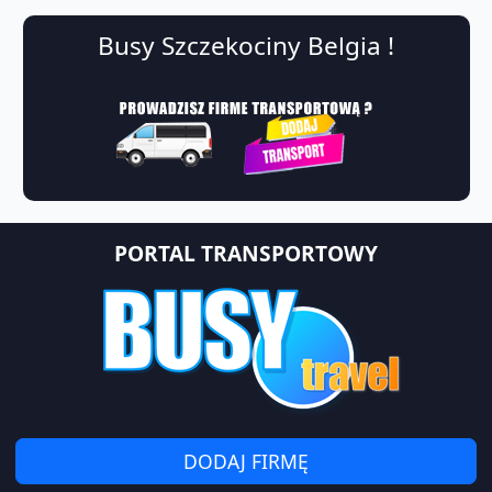
Busy Szczekociny Belgia !
PORTAL TRANSPORTOWY
DODAJ FIRMĘ