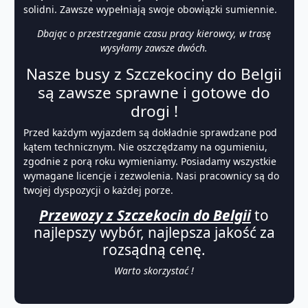
solidni. Zawsze wypełniają swoje obowiązki sumiennie.
Dbając o przestrzeganie czasu pracy kierowcy, w trasę
wysyłamy zawsze dwóch.
Nasze busy z Szczekociny do Belgii
są zawsze sprawne i gotowe do
drogi !
Przed każdym wyjazdem są dokładnie sprawdzane pod
kątem technicznym. Nie oszczędzamy na ogumieniu,
zgodnie z porą roku wymieniamy. Posiadamy wszystkie
wymagane licencje i zezwolenia. Nasi pracownicy są do
twojej dyspozycji o każdej porze.
Przewozy z Szczekocin do Belgii
to
najlepszy wybór, najlepsza jakość za
rozsądną cenę.
Warto skorzystać !