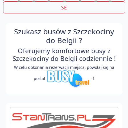
SE
Szukasz busów z Szczekociny
do Belgii ?
Oferujemy komfortowe busy z
Szczekociny do Belgii codziennie !
W celu dokonania rezerwacji miejsca, powołaj się na
portal
!