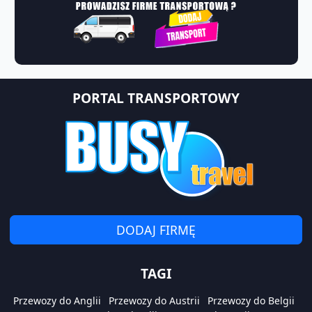
PORTAL TRANSPORTOWY
DODAJ FIRMĘ
TAGI
Przewozy do Anglii
Przewozy do Austrii
Przewozy do Belgii