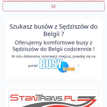
SE
Szukasz busów z Sędziszów do
Belgii ?
Oferujemy komfortowe busy z
Sędziszów do Belgii codziennie !
W celu dokonania rezerwacji miejsca, powołaj się na
portal
!