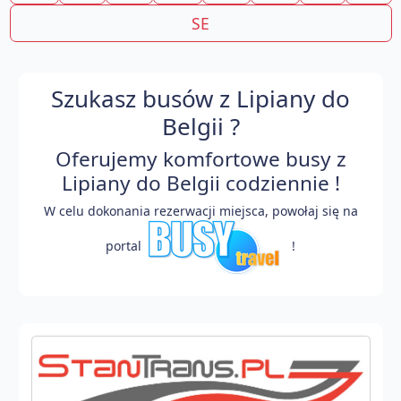
SE
Szukasz busów z Lipiany do
Belgii ?
Oferujemy komfortowe busy z
Lipiany do Belgii codziennie !
W celu dokonania rezerwacji miejsca, powołaj się na
portal
!