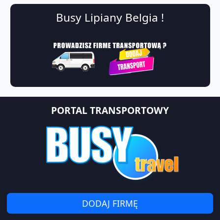
Busy Lipiany Belgia !
PORTAL TRANSPORTOWY
DODAJ FIRMĘ