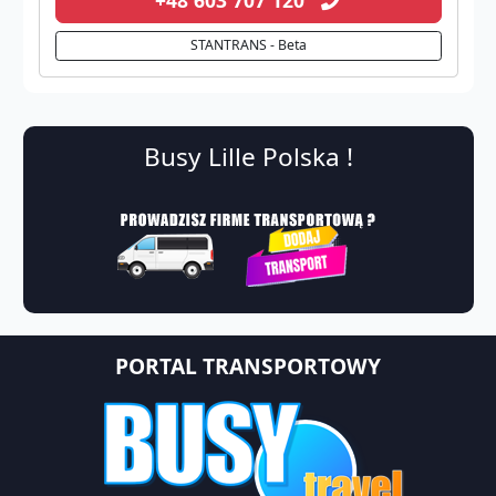
STANTRANS - Beta
Busy Lille Polska !
PORTAL TRANSPORTOWY