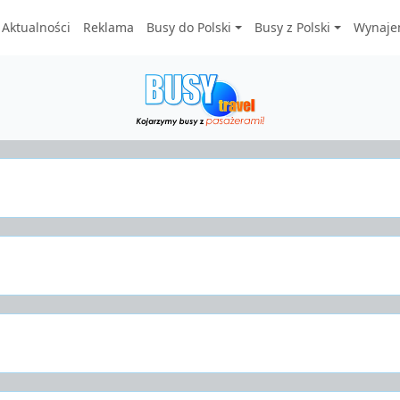
Aktualności
Reklama
Busy do Polski
Busy z Polski
Wynaje