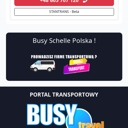
STANTRANS - Beta
Busy Schelle Polska !
PORTAL TRANSPORTOWY