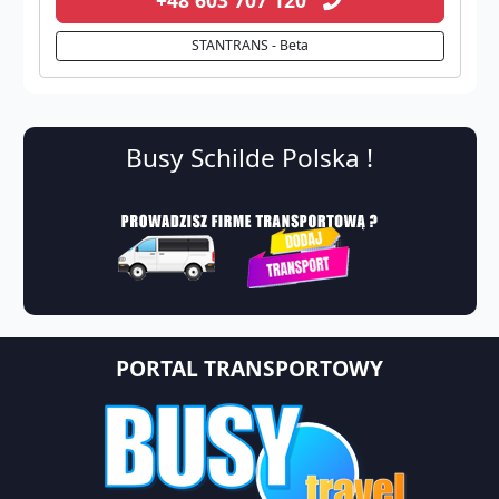
STANTRANS - Beta
Busy Schilde Polska !
PORTAL TRANSPORTOWY