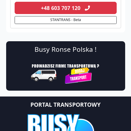
+48 603 707 120
STANTRANS - Beta
Busy Ronse Polska !
PORTAL TRANSPORTOWY