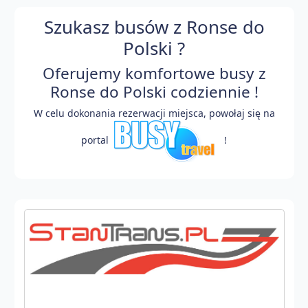
Szukasz busów z Ronse do
Polski ?
Oferujemy komfortowe busy z
Ronse do Polski codziennie !
W celu dokonania rezerwacji miejsca, powołaj się na
portal
!