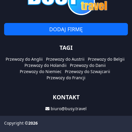
DODAJ FIRMĘ
TAGI
Przewozy do Anglii
Przewozy do Austrii
Przewozy do Belgii
Przewozy do Holandii
Przewozy do Danii
Przewozy do Niemiec
Przewozy do Szwajcarii
Przewozy do Francji
KONTAKT
biuro@busy.travel
Copyright
©2026