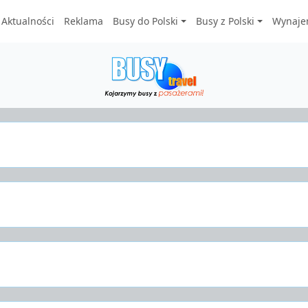
Aktualności
Reklama
Busy do Polski
Busy z Polski
Wynaje