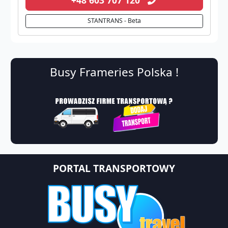
STANTRANS - Beta
Busy Frameries Polska !
PORTAL TRANSPORTOWY