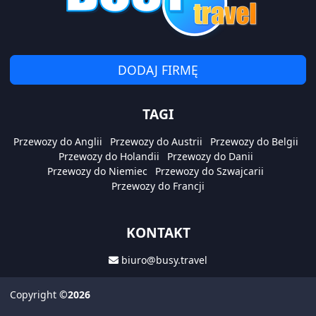
DODAJ FIRMĘ
TAGI
Przewozy do Anglii
Przewozy do Austrii
Przewozy do Belgii
Przewozy do Holandii
Przewozy do Danii
Przewozy do Niemiec
Przewozy do Szwajcarii
Przewozy do Francji
KONTAKT
biuro@busy.travel
Copyright
©2026