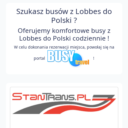
Szukasz busów z Lobbes do
Polski ?
Oferujemy komfortowe busy z
Lobbes do Polski codziennie !
W celu dokonania rezerwacji miejsca, powołaj się na
portal
!