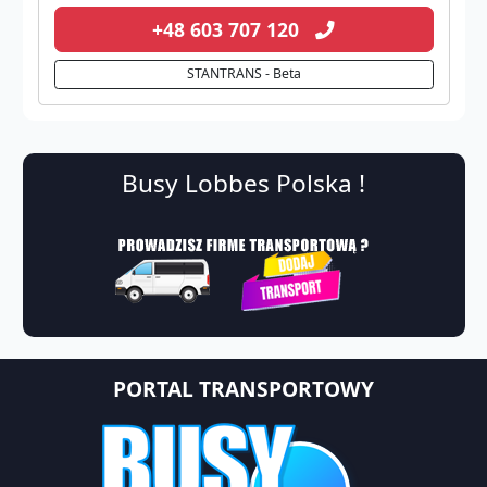
+48 603 707 120
STANTRANS - Beta
Busy Lobbes Polska !
PORTAL TRANSPORTOWY