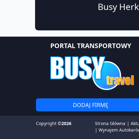
Busy Herk
PORTAL TRANSPORTOWY
DODAJ FIRMĘ
Copyright
©2026
Strona Główna
|
Akt
|
Wynajem Autokaró