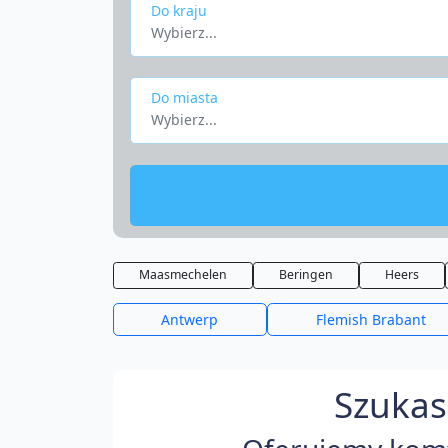
Do kraju
Wybierz...
Do miasta
Wybierz...
Maasmechelen
Beringen
Heers
Antwerp
Flemish Brabant
Szukas