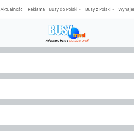
Aktualności
Reklama
Busy do Polski
Busy z Polski
Wynaje