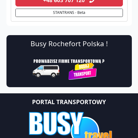
STANTRANS - Beta
Busy Rochefort Polska !
PORTAL TRANSPORTOWY