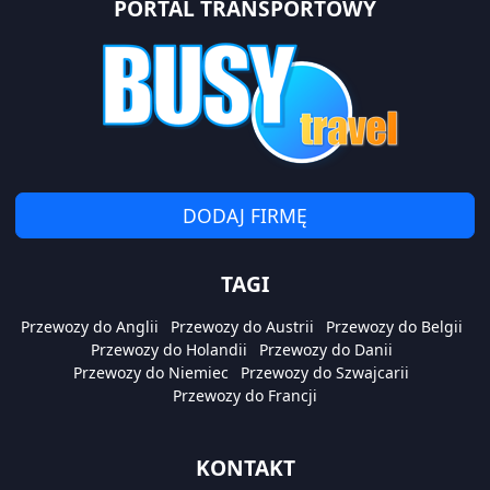
PORTAL TRANSPORTOWY
DODAJ FIRMĘ
TAGI
Przewozy do Anglii
Przewozy do Austrii
Przewozy do Belgii
Przewozy do Holandii
Przewozy do Danii
Przewozy do Niemiec
Przewozy do Szwajcarii
Przewozy do Francji
KONTAKT