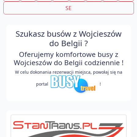
SE
Szukasz busów z Wojcieszów
do Belgii ?
Oferujemy komfortowe busy z
Wojcieszów do Belgii codziennie !
W celu dokonania rezerwacji miejsca, powołaj się na
portal
!