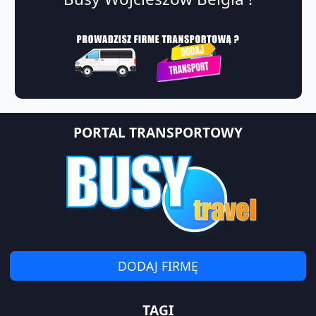
PORTAL TRANSPORTOWY
DODAJ FIRMĘ
TAGI