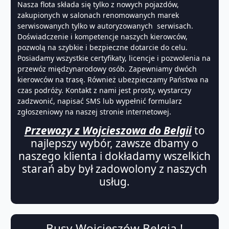
Nasza flota składa się tylko z nowych pojazdów,
zakupionych w salonach renomowanych marek
serwisowanych tylko w autoryzowanych serwisach.
Doświadczenie i kompetencje naszych kierowców,
pozwolą na szybkie i bezpieczne dotarcie do celu.
Posiadamy wszystkie certyfikaty, licencje i pozwolenia na
przewóz międzynarodowy osób. Zapewniamy dwóch
kierowców na trasę. Również ubezpieczamy Państwa na
czas podróży. Kontakt z nami jest prosty, wystarczy
zadzwonić, napisać SMS lub wypełnić formularz
zgłoszeniowy na naszej stronie internetowej.
Przewozy z Wojcieszowa do Belgii
to
najlepszy wybór, zawsze dbamy o
naszego klienta i dokładamy wszelkich
starań aby był zadowolony z naszych
usług.
Busy Wojcieszów Belgia !