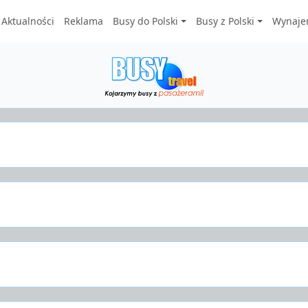
Aktualności
Reklama
Busy do Polski
Busy z Polski
Wynaje