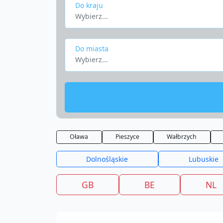
Do kraju
Wybierz...
Do miasta
Wybierz...
Oława
Pieszyce
Wałbrzych
Dolnośląskie
Lubuskie
GB
BE
NL