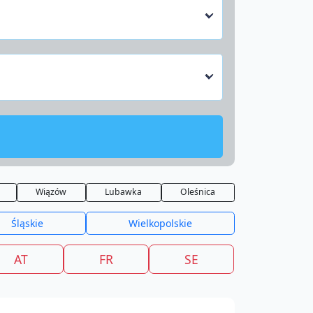
Wiązów
Lubawka
Oleśnica
Śląskie
Wielkopolskie
AT
FR
SE