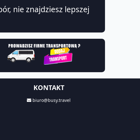
ór, nie znajdziesz lepszej
KONTAKT
biuro@busy.travel