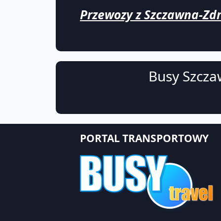
Przewozy z Szczawna-Zdro
Busy Szcza
PORTAL TRANSPORTOWY