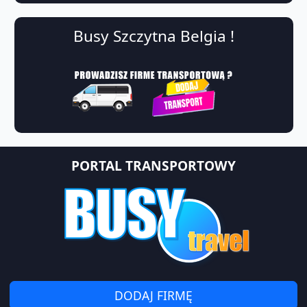
Busy Szczytna Belgia !
PORTAL TRANSPORTOWY
DODAJ FIRMĘ