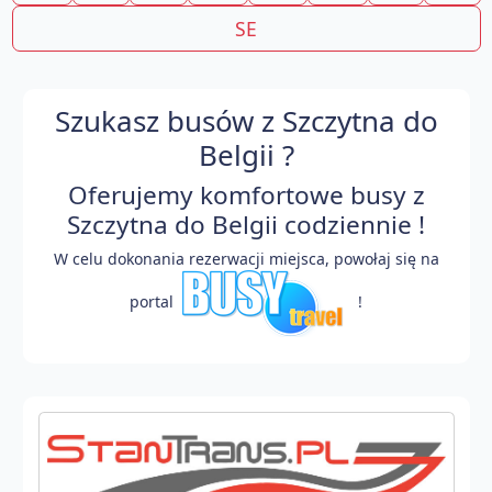
SE
Szukasz busów z Szczytna do
Belgii ?
Oferujemy komfortowe busy z
Szczytna do Belgii codziennie !
W celu dokonania rezerwacji miejsca, powołaj się na
portal
!