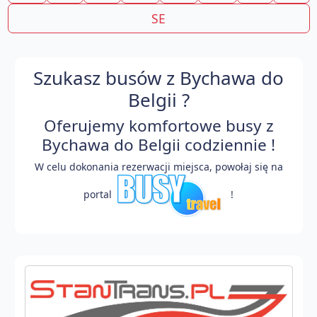
SE
Szukasz busów z Bychawa do
Belgii ?
Oferujemy komfortowe busy z
Bychawa do Belgii codziennie !
W celu dokonania rezerwacji miejsca, powołaj się na
portal
!