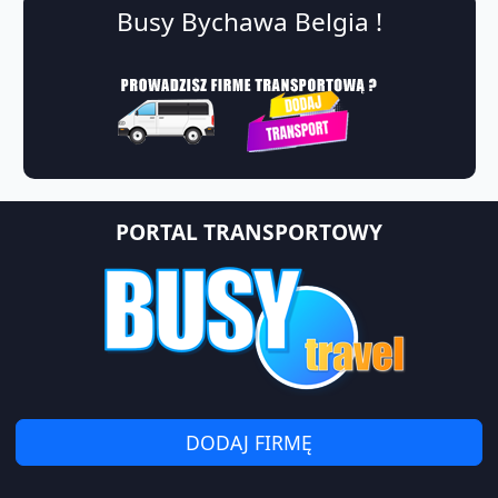
Busy Bychawa Belgia !
PORTAL TRANSPORTOWY
DODAJ FIRMĘ