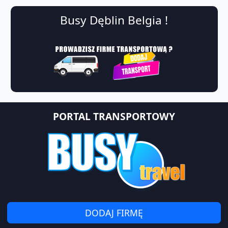
Busy Dęblin Belgia !
PORTAL TRANSPORTOWY
DODAJ FIRMĘ