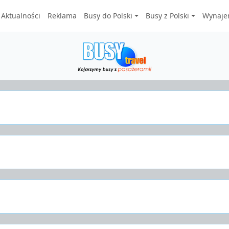
Aktualności
Reklama
Busy do Polski
Busy z Polski
Wynaje