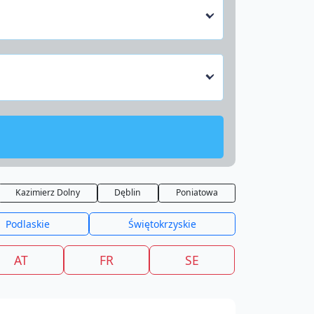
Kazimierz Dolny
Dęblin
Poniatowa
Podlaskie
Świętokrzyskie
AT
FR
SE