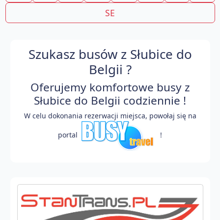
SE
Szukasz busów z Słubice do
Belgii ?
Oferujemy komfortowe busy z
Słubice do Belgii codziennie !
W celu dokonania rezerwacji miejsca, powołaj się na
portal
!