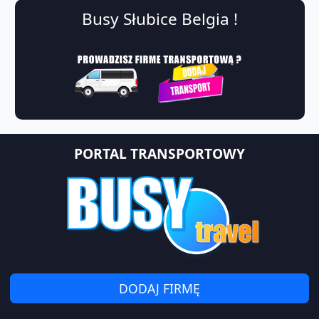
Busy Słubice Belgia !
PORTAL TRANSPORTOWY
DODAJ FIRMĘ