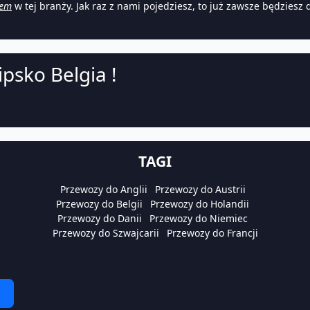
iem
w tej branży. Jak raz z nami pojedziesz, to już zawsze będziesz 
ipsko Belgia !
TAGI
Przewozy do Anglii
Przewozy do Austrii
Przewozy do Belgii
Przewozy do Holandii
Przewozy do Danii
Przewozy do Niemiec
Przewozy do Szwajcarii
Przewozy do Francji