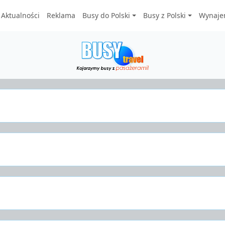
Aktualności
Reklama
Busy do Polski
Busy z Polski
Wynaje