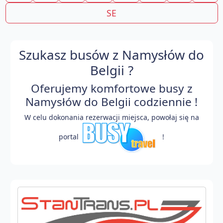
SE
Szukasz busów z Namysłów do
Belgii ?
Oferujemy komfortowe busy z
Namysłów do Belgii codziennie !
W celu dokonania rezerwacji miejsca, powołaj się na
portal
!