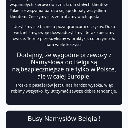
wspaniałych kierowców i zniżki dla stałych klientów.
Takie rozwiązania bardzo się spodobały wszystkim
klientom. Cieszymy się, że trafiamy w ich gusta.
Uczyliśmy się biznesu poza granicami ojczyzny. Dużo
widzieliśmy, swoje doświadczyliśmy i teraz zbieramy
owoce. Teorię przełożyliśmy w praktykę, co przyniosło
nam wiele korzyści.
Dodajmy, że wygodne przewozy z
Namysłowa do Belgii są
najbezpieczniejsze nie tylko w Polsce,
ale w całej Europie.
Troska o pasażerów jest u nas bardzo wysoka, więc
robimy wszystko, by utrzymać zawsze dobre tendencje.
Busy Namysłów Belgia !