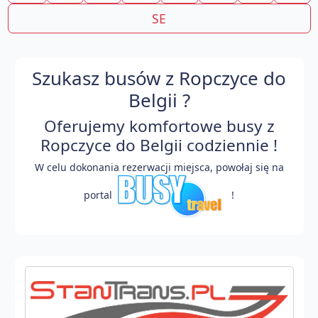
SE
Szukasz busów z Ropczyce do
Belgii ?
Oferujemy komfortowe busy z
Ropczyce do Belgii codziennie !
W celu dokonania rezerwacji miejsca, powołaj się na
portal
!