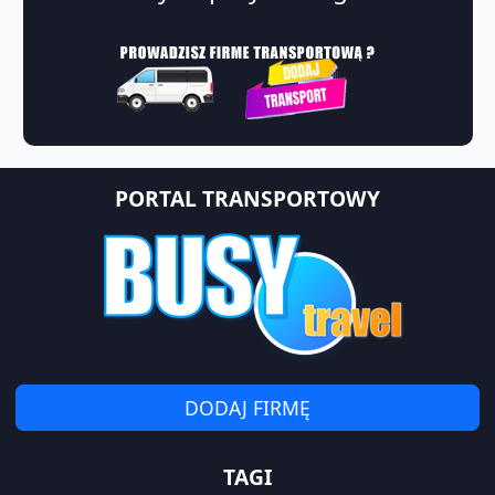
PORTAL TRANSPORTOWY
DODAJ FIRMĘ
TAGI