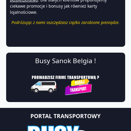
ciekawe promocje i bonusy jak również karty
lojalnościowe.
Podróżując z nami oszczędzasz ciężko zarobione pieniądze.
Busy Sanok Belgia !
PORTAL TRANSPORTOWY