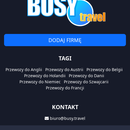
DODAJ FIRMĘ
TAGI
Przewozy do Anglii
Przewozy do Austrii
Przewozy do Belgii
Przewozy do Holandii
Przewozy do Danii
Przewozy do Niemiec
Przewozy do Szwajcarii
Przewozy do Francji
KONTAKT
biuro@busy.travel