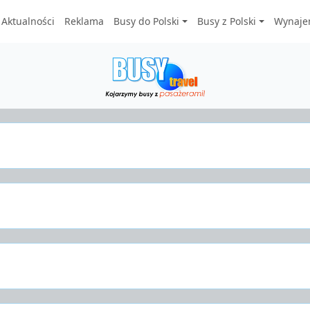
Aktualności
Reklama
Busy do Polski
Busy z Polski
Wynaje