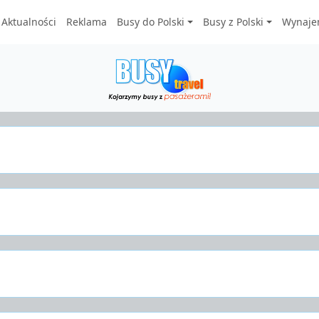
Aktualności
Reklama
Busy do Polski
Busy z Polski
Wynaje