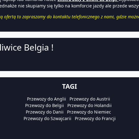
. Jednakże nie skupiamy się tylko na komforcie jazdy ale przede wsz
zą ofertą to zapraszamy do kontaktu telefonicznego z nami, gdzie możn
iwice Belgia !
TAGI
Przewozy do Anglii
Przewozy do Austrii
Przewozy do Belgii
Przewozy do Holandii
Przewozy do Danii
Przewozy do Niemiec
Przewozy do Szwajcarii
Przewozy do Francji