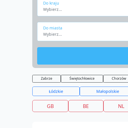
Do kraju
Wybierz...
Do miasta
Wybierz...
Zabrze
Świętochłowice
Chorzów
Łódzkie
Małopolskie
GB
BE
NL