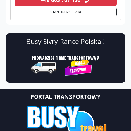
STANTRANS - Beta
Busy Sivry-Rance Polska !
PORTAL TRANSPORTOWY