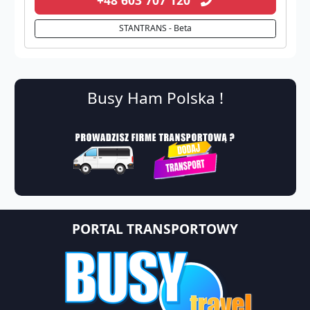
STANTRANS - Beta
Busy Ham Polska !
PORTAL TRANSPORTOWY