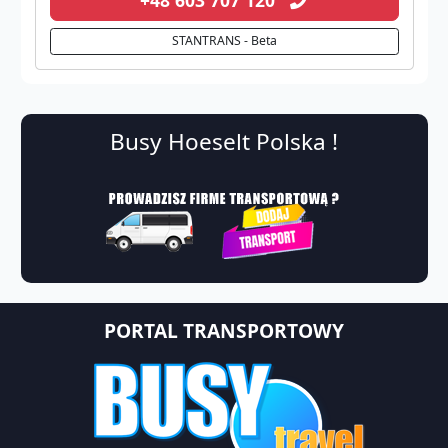
STANTRANS - Beta
Busy Hoeselt Polska !
PORTAL TRANSPORTOWY